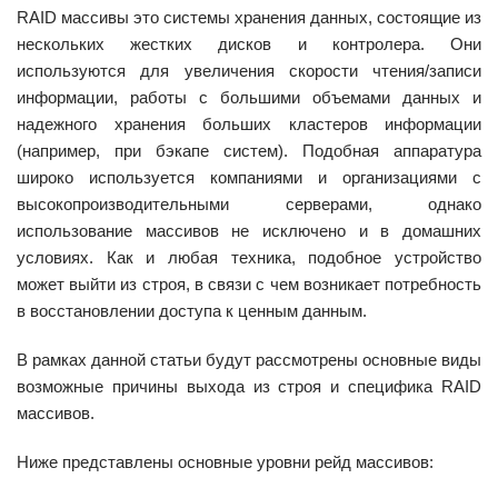
RAID массивы это системы хранения данных, состоящие из
нескольких жестких дисков и контролера. Они
используются для увеличения скорости чтения/записи
информации, работы с большими объемами данных и
надежного хранения больших кластеров информации
(например, при бэкапе систем). Подобная аппаратура
широко используется компаниями и организациями с
высокопроизводительными серверами, однако
использование массивов не исключено и в домашних
условиях. Как и любая техника, подобное устройство
может выйти из строя, в связи с чем возникает потребность
в восстановлении доступа к ценным данным.
В рамках данной статьи будут рассмотрены основные виды
возможные причины выхода из строя и специфика RAID
массивов.
Ниже представлены основные уровни рейд массивов: