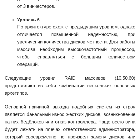
от 3 винчестеров.
Уровень 6
По архитектуре схож с предыдущим уровнем, однако
отличается повышенной надежностью, при
увеличении количества дисков четности. Для работы
массива необходим высокочастотный процессор,
чтобы справляться с большим количеством
операций.
Следующие уровни RAID массивов (10,50,60)
представляют из себя комбинации нескольких основных
архетипов.
Основной причиной выхода подобных систем из строя
является банальный износ жестких дисков, возникновение
на них бедблоков или отказ контроллера. Чаще всего вина
будет лежать на плечах ответственного администратора,
который своевременно не произвел замену дисков или