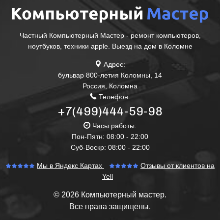
Частный Компьютерный Мастер - ремонт компьютеров,
ноутбуков, техники apple. Выезд на дом в Коломне
Адрес:
бульвар 800-летия Коломны, 14
Россия
,
Коломна
Телефон:
+7(499)444-59-98
Часы работы:
Пон-Пятн: 08:00 - 22:00
Суб-Воскр: 08:00 - 22:00
Мы в Яндекс Картах
Отзывы от клиентов на
Yell
© 2026 Компьютерный мастер.
Все права защищены.