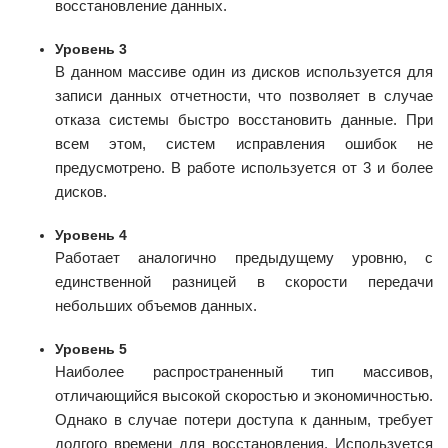
восстановление данных.
Уровень 3
В данном массиве один из дисков используется для
записи данных отчетности, что позволяет в случае
отказа системы быстро восстановить данные. При
всем этом, систем исправления ошибок не
предусмотрено. В работе используется от 3 и более
дисков.
Уровень 4
Работает аналогично предыдущему уровню, с
единственной разницей в скорости передачи
небольших объемов данных.
Уровень 5
Наиболее распространенный тип массивов,
отличающийся высокой скоростью и экономичностью.
Однако в случае потери доступа к данным, требует
долгого времени для восстановления. Используется