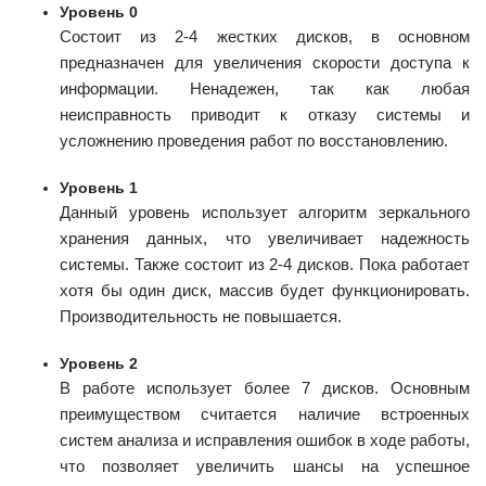
Уровень 0
Состоит из 2-4 жестких дисков, в основном
предназначен для увеличения скорости доступа к
информации. Ненадежен, так как любая
неисправность приводит к отказу системы и
усложнению проведения работ по восстановлению.
Уровень 1
Данный уровень использует алгоритм зеркального
хранения данных, что увеличивает надежность
системы. Также состоит из 2-4 дисков. Пока работает
хотя бы один диск, массив будет функционировать.
Производительность не повышается.
Уровень 2
В работе использует более 7 дисков. Основным
преимуществом считается наличие встроенных
систем анализа и исправления ошибок в ходе работы,
что позволяет увеличить шансы на успешное