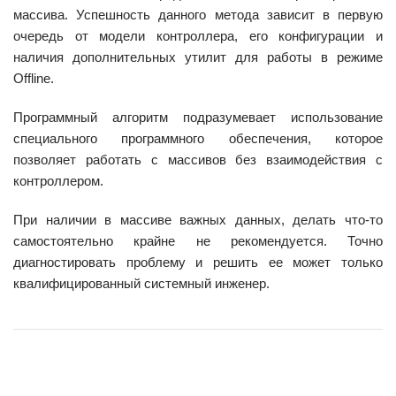
массива. Успешность данного метода зависит в первую
очередь от модели контроллера, его конфигурации и
наличия дополнительных утилит для работы в режиме
Offline.
Программный алгоритм подразумевает использование
специального программного обеспечения, которое
позволяет работать с массивов без взаимодействия с
контроллером.
При наличии в массиве важных данных, делать что-то
самостоятельно крайне не рекомендуется. Точно
диагностировать проблему и решить ее может только
квалифицированный системный инженер.