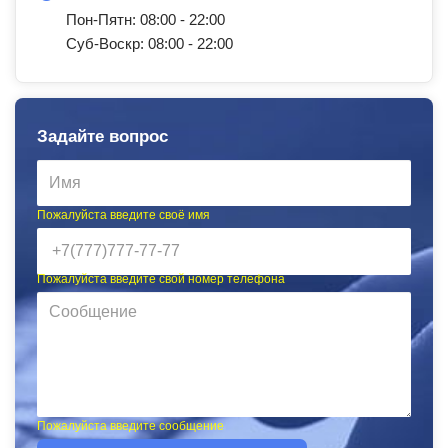
Пон-Пятн: 08:00 - 22:00
Суб-Воскр: 08:00 - 22:00
Задайте вопрос
Пожалуйста введите своё имя
Пожалуйста введите свой номер телефона
Пожалуйста введите сообщение