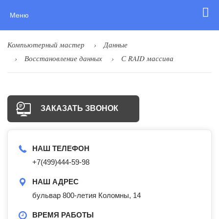
Меню
Компьютерный мастер
Данные
Восстановление данных
С RAID массива
ЗАКАЗАТЬ ЗВОНОК
НАШ ТЕЛЕФОН
+7(499)444-59-98
НАШ АДРЕС
бульвар 800-летия Коломны, 14
ВРЕМЯ РАБОТЫ