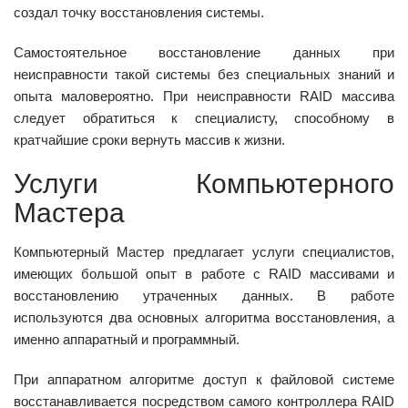
создал точку восстановления системы.
Самостоятельное восстановление данных при
неисправности такой системы без специальных знаний и
опыта маловероятно. При неисправности RAID массива
следует обратиться к специалисту, способному в
кратчайшие сроки вернуть массив к жизни.
Услуги Компьютерного
Мастера
Компьютерный Мастер предлагает услуги специалистов,
имеющих большой опыт в работе с RAID массивами и
восстановлению утраченных данных. В работе
используются два основных алгоритма восстановления, а
именно аппаратный и программный.
При аппаратном алгоритме доступ к файловой системе
восстанавливается посредством самого контроллера RAID