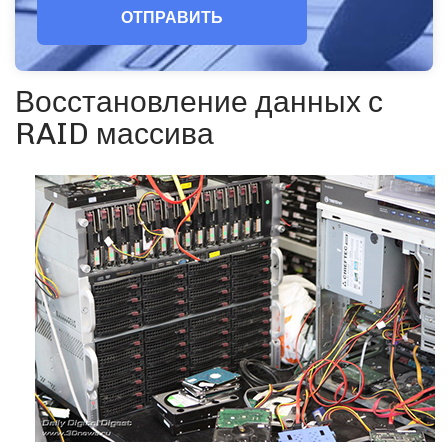
ОТПРАВИТЬ
Восстановление данных с
RAID массива