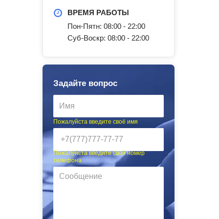
ВРЕМЯ РАБОТЫ
Пон-Пятн: 08:00 - 22:00
Суб-Воскр: 08:00 - 22:00
Задайте вопрос
Пожалуйста введите своё имя
Пожалуйста введите свой номер
телефона