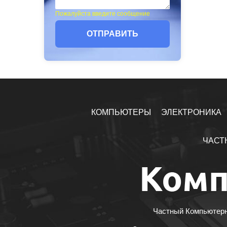
Пожалуйста введите сообщение
ОТПРАВИТЬ
КОМПЬЮТЕРЫ
ЭЛЕКТРОНИКА
ЧАСТ
Частный Компьютерны