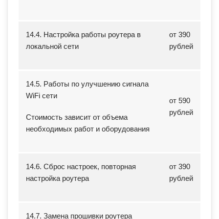
14.4. Настройка работы роутера в
от 390
локальной сети
рублей
14.5. Работы по улучшению сигнала
WiFi сети
от 590
рублей
Стоимость зависит от объема
необходимых работ и оборудования
14.6. Сброс настроек, повторная
от 390
настройка роутера
рублей
14.7. Замена прошивки роутера