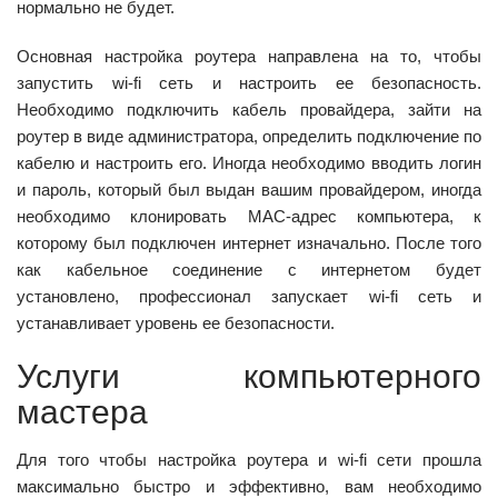
нормально не будет.
Основная настройка роутера направлена на то, чтобы
запустить wi-fi сеть и настроить ее безопасность.
Необходимо подключить кабель провайдера, зайти на
роутер в виде администратора, определить подключение по
кабелю и настроить его. Иногда необходимо вводить логин
и пароль, который был выдан вашим провайдером, иногда
необходимо клонировать MAC-адрес компьютера, к
которому был подключен интернет изначально. После того
как кабельное соединение с интернетом будет
установлено, профессионал запускает wi-fi сеть и
устанавливает уровень ее безопасности.
Услуги компьютерного
мастера
Для того чтобы настройка роутера и wi-fi сети прошла
максимально быстро и эффективно, вам необходимо