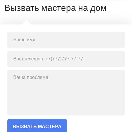
Вызвать мастера на дом
ВЫЗВАТЬ МАСТЕРА