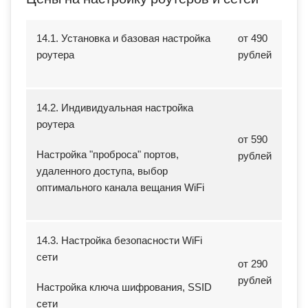
14.1. Установка и базовая настройка
от 490
роутера
рублей
14.2. Индивидуальная настройка
роутера
от 590
Настройка "проброса" портов,
рублей
удаленного доступа, выбор
оптимального канала вещания WiFi
14.3. Настройка безопасности WiFi
сети
от 290
рублей
Настройка ключа шифрования, SSID
сети