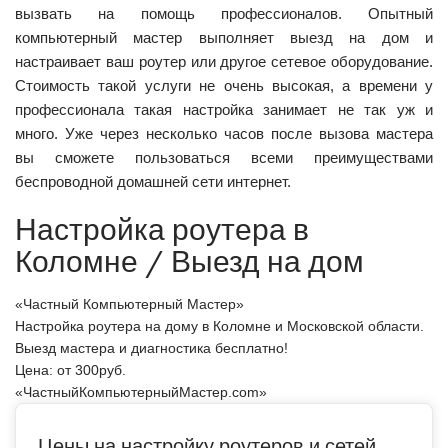
вызвать на помощь профессионалов. Опытный
компьютерный мастер выполняет выезд на дом и
настраивает ваш роутер или другое сетевое оборудование.
Стоимость такой услуги не очень высокая, а времени у
профессионала такая настройка занимает не так уж и
много. Уже через несколько часов после вызова мастера
вы сможете пользоваться всеми преимуществами
беспроводной домашней сети интернет.
Настройка роутера в
Коломне / Выезд на дом
«Частный Компьютерный Мастер»
Настройка роутера на дому в Коломне и Московской области.
Выезд мастера и диагностика бесплатно!
Цена: от
300
руб.
«ЧастныйКомпьютерныйМастер.com»
Цены на настройку роутеров и сетей