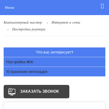
Меню
Компьютерный мастер
Интернет и сети
Настройка роутера
Что вас интересует?
Настройка Wifi
Устранение неполадок
ЗАКАЗАТЬ ЗВОНОК