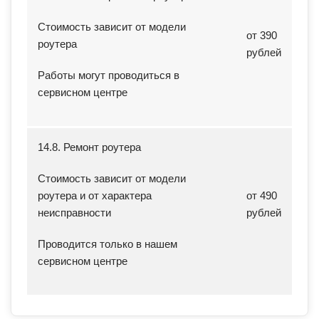
Стоимость зависит от модели
от 390
роутера
рублей
Работы могут проводиться в
сервисном центре
14.8. Ремонт роутера
Стоимость зависит от модели
роутера и от характера
от 490
неисправности
рублей
Проводится только в нашем
сервисном центре