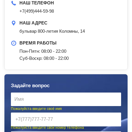
НАШ ТЕЛЕФОН
+7(499)444-59-98
НАШ АДРЕС
бульвар 800-летия Коломны, 14
ВРЕМЯ РАБОТЫ
Пон-Пятн: 08:00 - 22:00
Суб-Воскр: 08:00 - 22:00
Задайте вопрос
Пожалуйста введите своё имя
Пожалуйста введите свой номер телефона