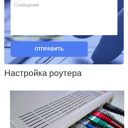
Пожалуйста введите сообщение
ОТПРАВИТЬ
Настройка роутера