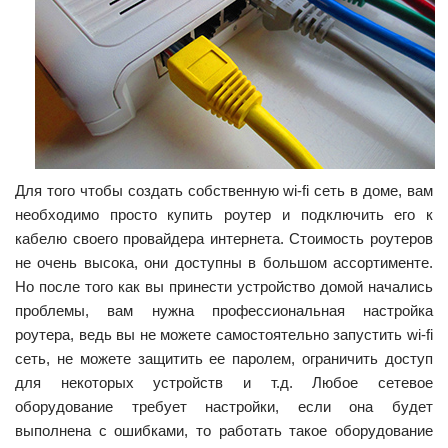
Для того чтобы создать собственную wi-fi сеть в доме, вам
необходимо просто купить роутер и подключить его к
кабелю своего провайдера интернета. Стоимость роутеров
не очень высока, они доступны в большом ассортименте.
Но после того как вы принести устройство домой начались
проблемы, вам нужна профессиональная настройка
роутера, ведь вы не можете самостоятельно запустить wi-fi
сеть, не можете защитить ее паролем, ограничить доступ
для некоторых устройств и т.д. Любое сетевое
оборудование требует настройки, если она будет
выполнена с ошибками, то работать такое оборудование