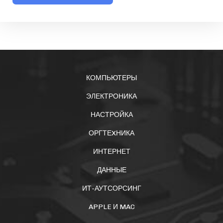
КОМПЬЮТЕРЫ
ЭЛЕКТРОНИКА
НАСТРОЙКА
ОРГТЕXНИКА
ИНТЕРНЕТ
ДАННЫЕ
ИТ-АУТСОРСИНГ
APPLE И MAC