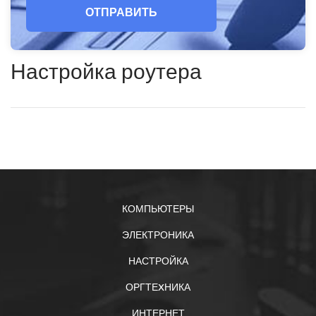
ОТПРАВИТЬ
Настройка роутера
КОМПЬЮТЕРЫ
ЭЛЕКТРОНИКА
НАСТРОЙКА
ОРГТЕXНИКА
ИНТЕРНЕТ