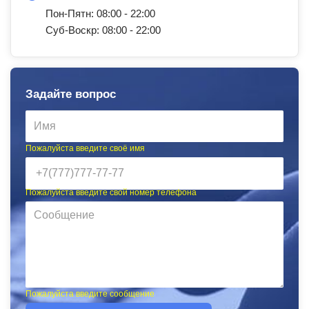
Пон-Пятн: 08:00 - 22:00
Суб-Воскр: 08:00 - 22:00
Задайте вопрос
Пожалуйста введите своё имя
Пожалуйста введите свой номер телефона
Пожалуйста введите сообщение