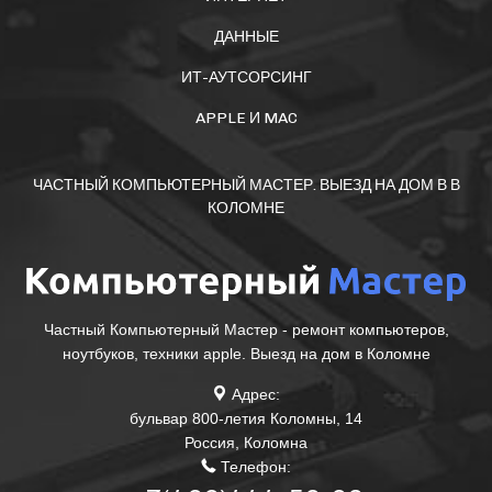
ДАННЫЕ
ИТ-АУТСОРСИНГ
APPLE И MAC
ЧАСТНЫЙ КОМПЬЮТЕРНЫЙ МАСТЕР. ВЫЕЗД НА ДОМ В В
КОЛОМНЕ
Частный Компьютерный Мастер - ремонт компьютеров,
ноутбуков, техники apple. Выезд на дом в Коломне
Адрес:
бульвар 800-летия Коломны, 14
Россия
,
Коломна
Телефон: