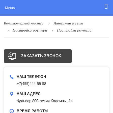
Меню
Компьютерный мастер
Интернет и сети
Настройка роутера
Настройка роутера
ЗАКАЗАТЬ ЗВОНОК
НАШ ТЕЛЕФОН
+7(499)444-59-98
НАШ АДРЕС
бульвар 800-летия Коломны, 14
ВРЕМЯ РАБОТЫ