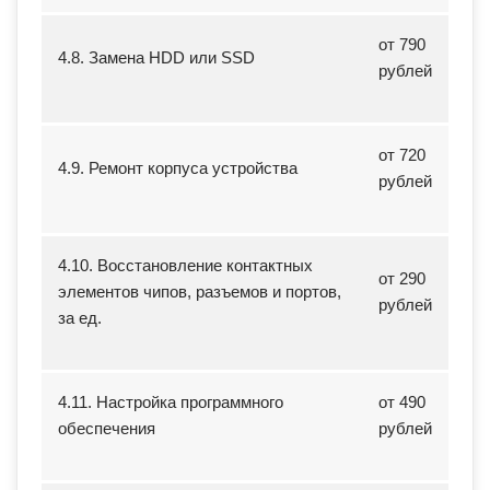
от 790
4.8. Замена HDD или SSD
рублей
от 720
4.9. Ремонт корпуса устройства
рублей
4.10. Восстановление контактных
от 290
элементов чипов, разъемов и портов,
рублей
за ед.
4.11. Настройка программного
от 490
обеспечения
рублей