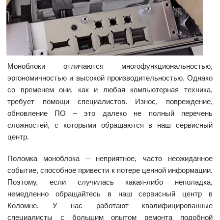
Моноблоки отличаются многофункциональностью,
эргономичностью и высокой производительностью. Однако
со временем они, как и любая компьютерная техника,
требует помощи специалистов. Износ, повреждение,
обновление ПО – это далеко не полный перечень
сложностей, с которыми обращаются в наш сервисный
центр.
Поломка моноблока – неприятное, часто неожиданное
событие, способное привести к потере ценной информации.
Поэтому, если случилась какая-либо неполадка,
немедленно обращайтесь в наш сервисный центр в
Коломне. У нас работают квалифицированные
специалисты с большим опытом ремонта подобной