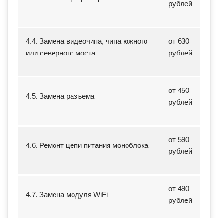
рублей
4.4. Замена видеочипа, чипа южного
от 630
или северного моста
рублей
от 450
4.5. Замена разъема
рублей
от 590
4.6. Ремонт цепи питания моноблока
рублей
от 490
4.7. Замена модуля WiFi
рублей