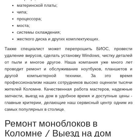
материнской платы;
чипа;
процессора;
моста;
системы охлаждения;
жесткого диска и других комплектующих.
Также специалист может перепрошить БИОС, провести
удаление вирусов, сделать установку Windows, чистку деталей
от пыли и многое другое. Наша компания уже много лет
проводит ремонт и обслуживание ноутбуков, планшетов и
другой компьютерной техники. За это время
профессионализм наших сотрудников высоко оценили тысячи
жителей Коломне. Качественная работа мастеров, надежные
запчасти, выезд на дом в удобное время и доступные цены -
главные критерии, делающие наш сервисный центр одним из
самых популярных в столице.
Ремонт моноблоков в
Коломне / Выезд на дом