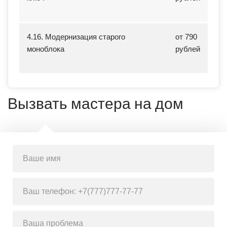
4.16. Модернизация старого
от 790
моноблока
рублей
Вызвать мастера на дом