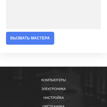
ВЫЗВАТЬ МАСТЕРА
КОМПЬЮТЕРЫ
ЭЛЕКТРОНИКА
НАСТРОЙКА
ОРГТЕXНИКА