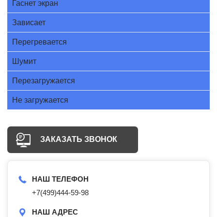
Гаснет экран
Зависает
Перегревается
Шумит
Перезагружается
Не загружается
ЗАКАЗАТЬ ЗВОНОК
НАШ ТЕЛЕФОН
+7(499)444-59-98
НАШ АДРЕС