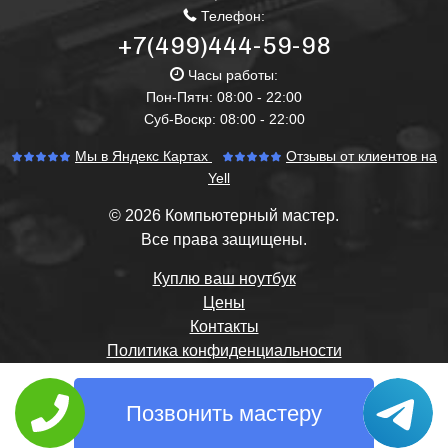
Телефон:
+7(499)444-59-98
Часы работы:
Пон-Пятн: 08:00 - 22:00
Суб-Воскр: 08:00 - 22:00
Мы в Яндекс Картах
Отзывы от клиентов на
Yell
© 2026 Компьютерный мастер.
Все права защищены.
Куплю ваш ноутбук
Цены
Контакты
Политика конфиденциальности
Позвонить мастеру