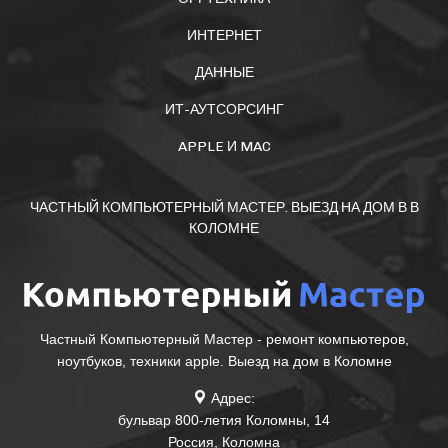
ИНТЕРНЕТ
ДАННЫЕ
ИТ-АУТСОРСИНГ
APPLE И MAC
ЧАСТНЫЙ КОМПЬЮТЕРНЫЙ МАСТЕР. ВЫЕЗД НА ДОМ В В
КОЛОМНЕ
Частный Компьютерный Мастер - ремонт компьютеров,
ноутбуков, техники apple. Выезд на дом в Коломне
Адрес:
бульвар 800-летия Коломны, 14
Россия
,
Коломна