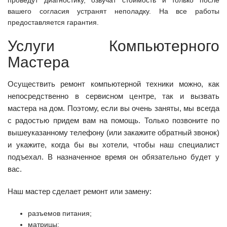
вашего согласия устранят неполадку. На все работы
предоставляется гарантия.
Услуги Компьютерного
Мастера
Осуществить ремонт компьютерной техники можно, как
непосредственно в сервисном центре, так и вызвать
мастера на дом. Поэтому, если вы очень заняты, мы всегда
с радостью придем вам на помощь. Только позвоните по
вышеуказанному телефону (или закажите обратный звонок)
и укажите, когда бы вы хотели, чтобы наш специалист
подъехал. В назначенное время он обязательно будет у
вас.
Наш мастер сделает ремонт или замену:
разъемов питания;
матрицы;