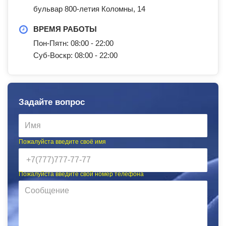
бульвар 800-летия Коломны, 14
ВРЕМЯ РАБОТЫ
Пон-Пятн: 08:00 - 22:00
Суб-Воскр: 08:00 - 22:00
Задайте вопрос
Пожалуйста введите своё имя
Пожалуйста введите свой номер телефона