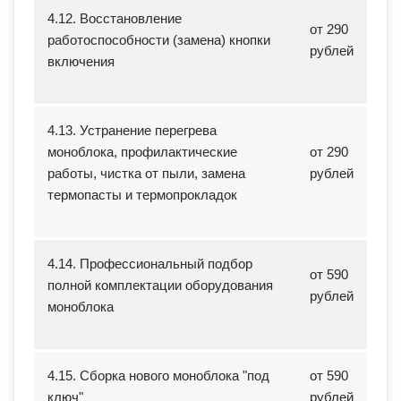
4.12. Восстановление
от 290
работоспособности (замена) кнопки
рублей
включения
4.13. Устранение перегрева
моноблока, профилактические
от 290
работы, чистка от пыли, замена
рублей
термопасты и термопрокладок
4.14. Профессиональный подбор
от 590
полной комплектации оборудования
рублей
моноблока
4.15. Сборка нового моноблока "под
от 590
ключ"
рублей