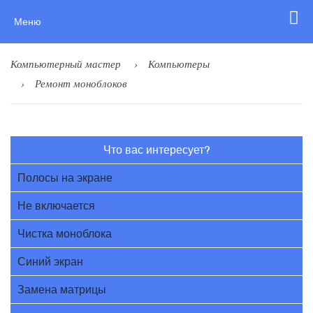
Меню
Компьютерный мастер
Компьютеры
Ремонт моноблоков
Что вас интересует?
Полосы на экране
Не включается
Чистка моноблока
Синий экран
Замена матрицы