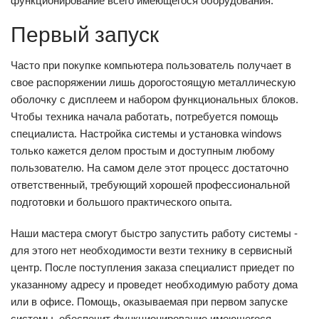
функционирование всего имеющегося оборудования.
Первый запуск
Часто при покупке компьютера пользователь получает в
свое распоряжении лишь дорогостоящую металлическую
оболочку с дисплеем и набором функциональных блоков.
Чтобы техника начала работать, потребуется помощь
специалиста. Настройка системы и установка windows
только кажется делом простым и доступным любому
пользователю. На самом деле этот процесс достаточно
ответственный, требующий хорошей профессиональной
подготовки и большого практического опыта.
Наши мастера смогут быстро запустить работу системы -
для этого нет необходимости везти технику в сервисный
центр. После поступления заказа специалист приедет по
указанному адресу и проведет необходимую работу дома
или в офисе. Помощь, оказываемая при первом запуске
системы, обеспечит функционирование имеющегося