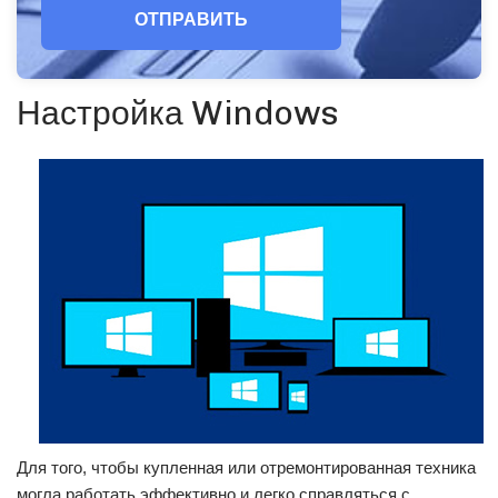
ОТПРАВИТЬ
Настройка Windows
Для того, чтобы купленная или отремонтированная техника
могла работать эффективно и легко справляться с