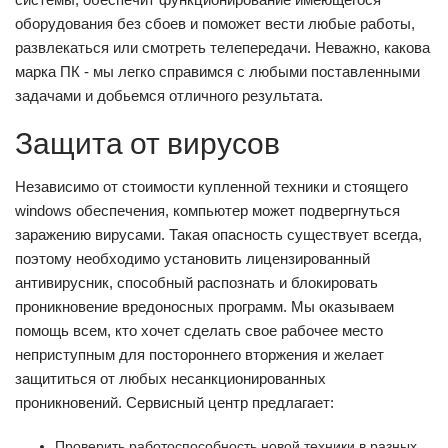
оборудования без сбоев и поможет вести любые работы,
развлекаться или смотреть телепередачи. Неважно, какова
марка ПК - мы легко справимся с любыми поставленными
задачами и добьемся отличного результата.
Защита от вирусов
Независимо от стоимости купленной техники и стоящего
windows обеспечения, компьютер может подвергнуться
заражению вирусами. Такая опасность существует всегда,
поэтому необходимо установить лицензированный
антивирусник, способный распознать и блокировать
проникновение вредоносных программ. Мы оказываем
помощь всем, кто хочет сделать свое рабочее место
неприступным для постороннего вторжения и желает
защититься от любых несанкционированных
проникновений. Сервисный центр предлагает:
Проверить работоспособность новой техники в разных