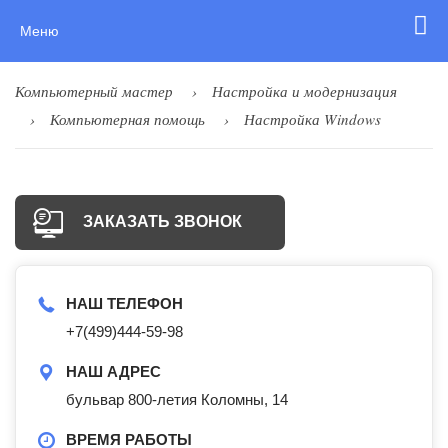
Меню
Компьютерный мастер
Настройка и модернизация
Компьютерная помощь
Настройка Windows
ЗАКАЗАТЬ ЗВОНОК
НАШ ТЕЛЕФОН
+7(499)444-59-98
НАШ АДРЕС
бульвар 800-летия Коломны, 14
ВРЕМЯ РАБОТЫ