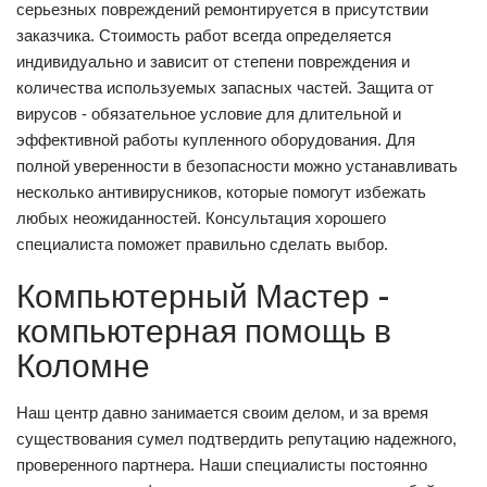
серьезных повреждений ремонтируется в присутствии
заказчика. Стоимость работ всегда определяется
индивидуально и зависит от степени повреждения и
количества используемых запасных частей. Защита от
вирусов - обязательное условие для длительной и
эффективной работы купленного оборудования. Для
полной уверенности в безопасности можно устанавливать
несколько антивирусников, которые помогут избежать
любых неожиданностей. Консультация хорошего
специалиста поможет правильно сделать выбор.
Компьютерный Мастер -
компьютерная помощь в
Коломне
Наш центр давно занимается своим делом, и за время
существования сумел подтвердить репутацию надежного,
проверенного партнера. Наши специалисты постоянно