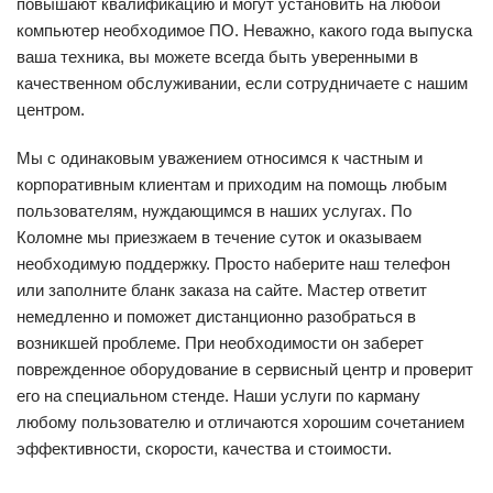
повышают квалификацию и могут установить на любой
компьютер необходимое ПО. Неважно, какого года выпуска
ваша техника, вы можете всегда быть уверенными в
качественном обслуживании, если сотрудничаете с нашим
центром.
Мы с одинаковым уважением относимся к частным и
корпоративным клиентам и приходим на помощь любым
пользователям, нуждающимся в наших услугах. По
Коломне мы приезжаем в течение суток и оказываем
необходимую поддержку. Просто наберите наш телефон
или заполните бланк заказа на сайте. Мастер ответит
немедленно и поможет дистанционно разобраться в
возникшей проблеме. При необходимости он заберет
поврежденное оборудование в сервисный центр и проверит
его на специальном стенде. Наши услуги по карману
любому пользователю и отличаются хорошим сочетанием
эффективности, скорости, качества и стоимости.