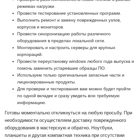
режимах нагрузки.
Провести тестирование установленных программ.
Выполнить ремонт и замену поврежденных узлов,
корпусов и мониторов.
Провести синхронизацию работы различного
оборудования в пределах локальной сети.
Монтировать и настроить серверы для крупных
корпораций.
Провести переустановку windows любого года выпуска и
помочь заменить устаревшие образцы ПО.
Используем только оригинальные запасные части и
лицензированные продукты.
Для проверки и тестирования вам можно будет пройти
по одной вкладке и сразу увидеть всю требуемую
информацию.
Готовы моментально откликнуться на любую просьбу. При
необходимости осуществляем доставку поврежденного
оборудования в мастерскую и обратно. Ноутбуки,
планшеты и другая компактная техника при отсутствии