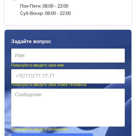
Пон-Пятн: 08:00 - 22:00
Суб-Воскр: 08:00 - 22:00
Задайте вопрос
Пожалуйста введите своё имя
Пожалуйста введите свой номер телефона
Пожалуйста введите сообщение