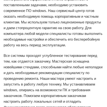
поставленными задачами, необходимо установить
современное ПО windows. Наш сервисный центр готов
оказать необходимую помощь корпоративным и частным
клиентам. Мы используем только лицензионные продукты
и даем стопроцентную гарантию на свою работу. Для
компьютера любой модели специалисты готовы выполнить
необходимые настройки и обеспечить его бесперебойную
работу на весь период эксплуатации.
Все системы проходят углубленное тестирование перед
тем, как отдаются заказчику. Мастерская оснащена
новейшими стендами, способными найти любые неполадки
и дать необходимые рекомендации специалисту по
проведению ремонта. Наши мастера умеют настроить и
запустить в работу любую технику. Мы устанавливаем
windows, опираясь на возможности ПК и требования
заказчиков. Помогаем корпоративным заказчикам
настроить работу локальных сетей и отладить