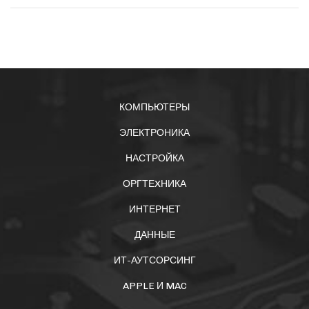
КОМПЬЮТЕРЫ
ЭЛЕКТРОНИКА
НАСТРОЙКА
ОРГТЕXНИКА
ИНТЕРНЕТ
ДАННЫЕ
ИТ-АУТСОРСИНГ
APPLE И MAC