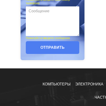
телефона
Пожалуйста введите сообщение
ОТПРАВИТЬ
КОМПЬЮТЕРЫ
ЭЛЕКТРОНИКА
ЧАСТ