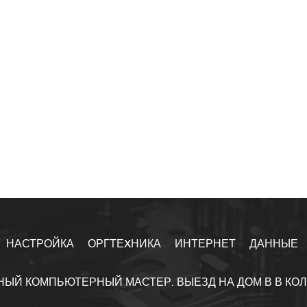
НАСТРОЙКА
ОРГТЕXНИКА
ИНТЕРНЕТ
ДАННЫЕ
НЫЙ КОМПЬЮТЕРНЫЙ МАСТЕР. ВЫЕЗД НА ДОМ В В КО