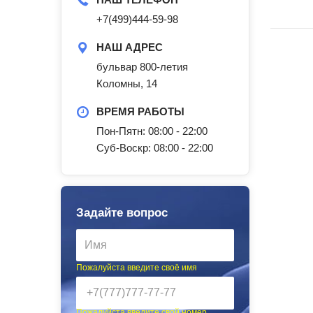
+7(499)444-59-98
НАШ АДРЕС
бульвар 800-летия
Коломны, 14
ВРЕМЯ РАБОТЫ
Пон-Пятн: 08:00 - 22:00
Суб-Воскр: 08:00 - 22:00
Задайте вопрос
Пожалуйста введите своё имя
Пожалуйста введите свой номер