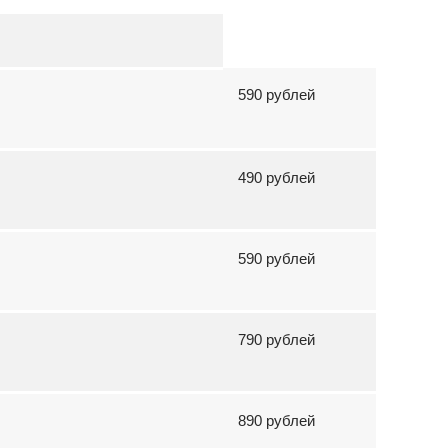
590 рублей
490 рублей
590 рублей
790 рублей
890 рублей