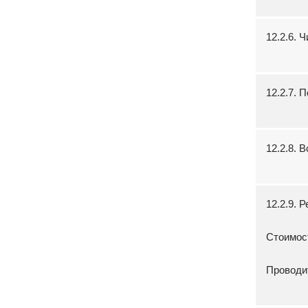
12.2.6. 
12.2.7. 
12.2.8.
12.2.9. 
Стоимос
Проводи