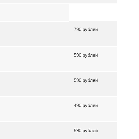
790 рублей
590 рублей
590 рублей
490 рублей
590 рублей