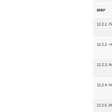
МФУ
12.2.1. 
12.2.2.
12.2.3. 
12.2.4. 
12.2.5.