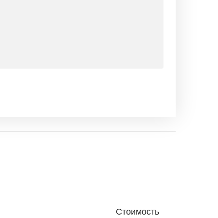
Стоимость