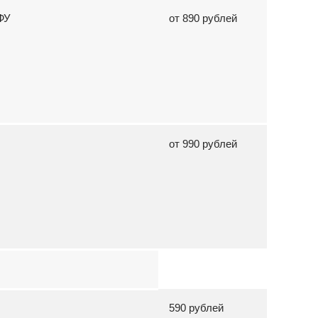
МФУ
от 890 рублей
от 990 рублей
590 рублей