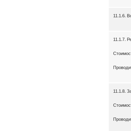
11.1.6. 
11.1.7. 
Стоимос
Проводи
11.1.8. 
Стоимос
Проводи