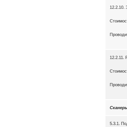
12.2.10.
Стоимос
Проводи
12.2.11
Стоимос
Проводи
Сканер
5.3.1. П