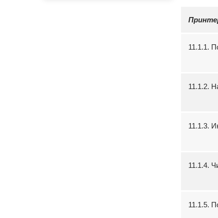
Принте
11.1.1. 
11.1.2. 
11.1.3. 
11.1.4. 
11.1.5. 