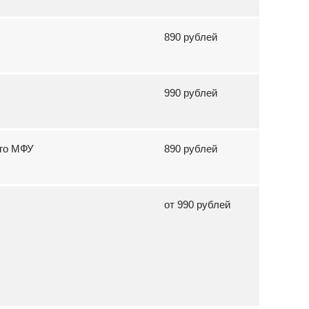
890 рублей
990 рублей
ого МФУ
890 рублей
от 990 рублей