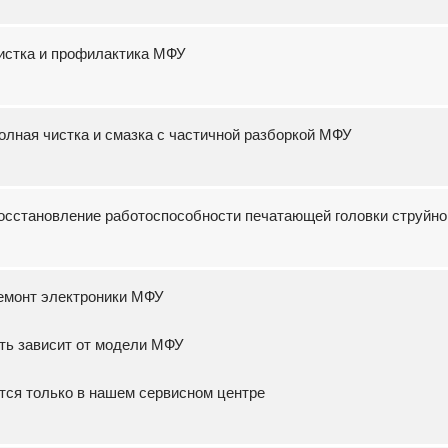
Чистка и профилактика МФУ
Полная чистка и смазка с частичной разборкой МФУ
 Восстановление работоспособности печатающей головки струйн
Ремонт электроники МФУ
ть зависит от модели МФУ
тся только в нашем сервисном центре