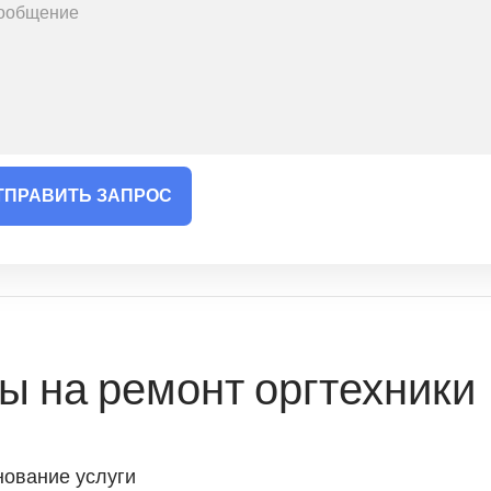
ТПРАВИТЬ ЗАПРОС
ы на ремонт оргтехники
ование услуги