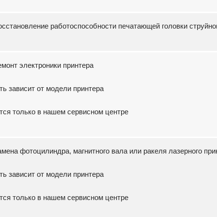
Восстановление работоспособности печатающей головки струйно
Ремонт электроники принтера
ть зависит от модели принтера
тся только в нашем сервисном центре
Замена фотоцилиндра, магнитного вала или ракеля лазерного при
ть зависит от модели принтера
тся только в нашем сервисном центре