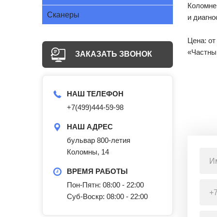
Коломне
Сканеры
и диагно
Цена: о
«Частны
ЗАКАЗАТЬ ЗВОНОК
НАШ ТЕЛЕФОН
+7(499)444-59-98
НАШ АДРЕС
бульвар 800-летия
Коломны, 14
ВРЕМЯ РАБОТЫ
Пон-Пятн: 08:00 - 22:00
Суб-Воскр: 08:00 - 22:00