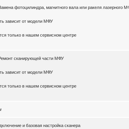
 Замена фотоцилиндра, магнитного вала или ракеля лазерного 
ть зависит от модели МФУ
тся только в нашем сервисном центре
. Ремонт сканирующей части МФУ
ть зависит от модели МФУ
тся только в нашем сервисном центре
ы
одключение и базовая настройка сканера