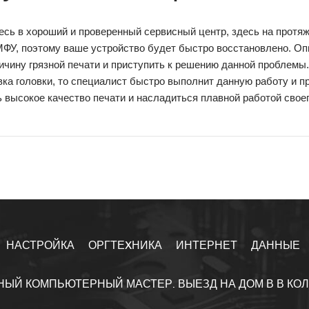
сь в хороший и проверенный сервисный центр, здесь на протяж
МФУ, поэтому ваше устройство будет быстро восстановлено. 
ичину грязной печати и приступить к решению данной проблемы
ка головки, то специалист быстро выполнит данную работу и п
 высокое качество печати и насладиться плавной работой своег
НАСТРОЙКА
ОРГТЕXНИКА
ИНТЕРНЕТ
ДАННЫЕ
НЫЙ КОМПЬЮТЕРНЫЙ МАСТЕР. ВЫЕЗД НА ДОМ В В КО