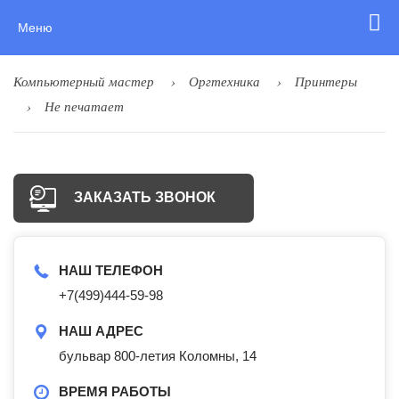
Меню
Компьютерный мастер
Оргтехника
Принтеры
Не печатает
ЗАКАЗАТЬ ЗВОНОК
НАШ ТЕЛЕФОН
+7(499)444-59-98
НАШ АДРЕС
бульвар 800-летия Коломны, 14
ВРЕМЯ РАБОТЫ