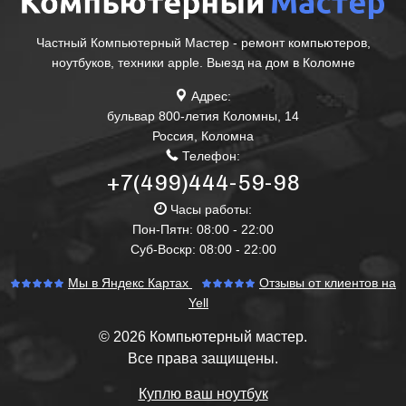
Частный Компьютерный Мастер - ремонт компьютеров,
ноутбуков, техники apple. Выезд на дом в Коломне
Адрес:
бульвар 800-летия Коломны, 14
Россия
,
Коломна
Телефон:
+7(499)444-59-98
Часы работы:
Пон-Пятн: 08:00 - 22:00
Суб-Воскр: 08:00 - 22:00
Мы в Яндекс Картах
Отзывы от клиентов на
Yell
© 2026 Компьютерный мастер.
Все права защищены.
Куплю ваш ноутбук