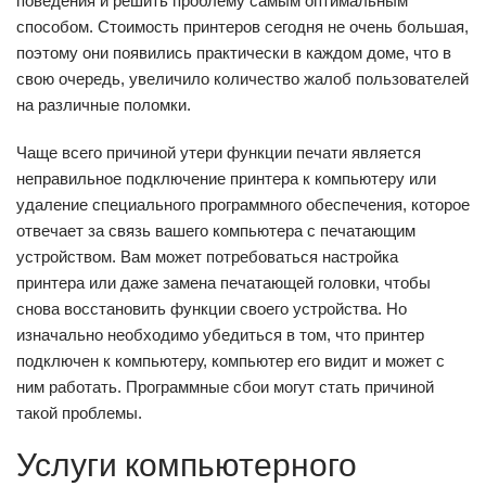
поведения и решить проблему самым оптимальным
способом. Стоимость принтеров сегодня не очень большая,
поэтому они появились практически в каждом доме, что в
свою очередь, увеличило количество жалоб пользователей
на различные поломки.
Чаще всего причиной утери функции печати является
неправильное подключение принтера к компьютеру или
удаление специального программного обеспечения, которое
отвечает за связь вашего компьютера с печатающим
устройством. Вам может потребоваться настройка
принтера или даже замена печатающей головки, чтобы
снова восстановить функции своего устройства. Но
изначально необходимо убедиться в том, что принтер
подключен к компьютеру, компьютер его видит и может с
ним работать. Программные сбои могут стать причиной
такой проблемы.
Услуги компьютерного