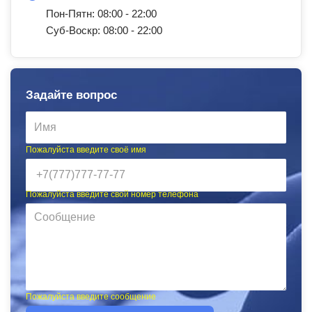
Пон-Пятн: 08:00 - 22:00
Суб-Воскр: 08:00 - 22:00
Задайте вопрос
Пожалуйста введите своё имя
Пожалуйста введите свой номер телефона
Пожалуйста введите сообщение