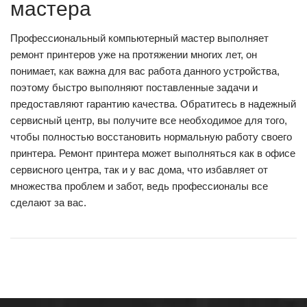
мастера
Профессиональный компьютерный мастер выполняет
ремонт принтеров уже на протяжении многих лет, он
понимает, как важна для вас работа данного устройства,
поэтому быстро выполняют поставленные задачи и
предоставляют гарантию качества. Обратитесь в надежный
сервисный центр, вы получите все необходимое для того,
чтобы полностью восстановить нормальную работу своего
принтера. Ремонт принтера может выполняться как в офисе
сервисного центра, так и у вас дома, что избавляет от
множества проблем и забот, ведь профессионалы все
сделают за вас.