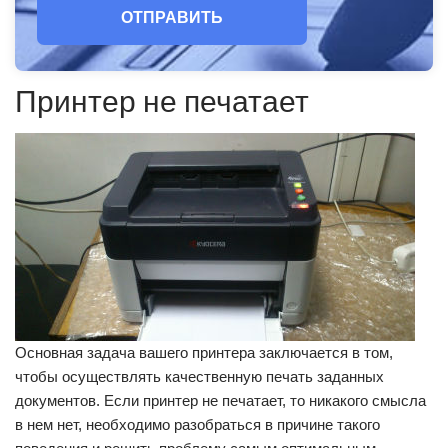
ОТПРАВИТЬ
Принтер не печатает
Основная задача вашего принтера заключается в том,
чтобы осуществлять качественную печать заданных
документов. Если принтер не печатает, то никакого смысла
в нем нет, необходимо разобраться в причине такого