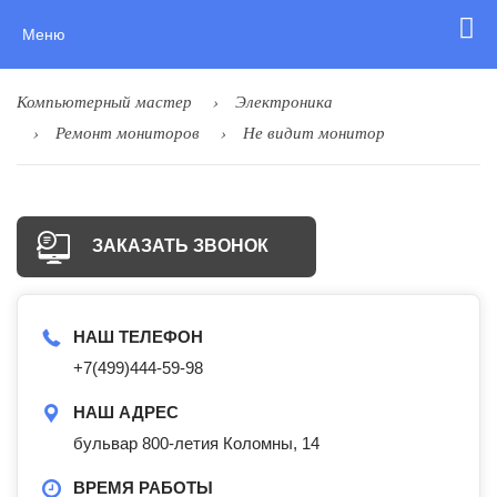
Меню
Компьютерный мастер
Электроника
Ремонт мониторов
Не видит монитор
ЗАКАЗАТЬ ЗВОНОК
НАШ ТЕЛЕФОН
+7(499)444-59-98
НАШ АДРЕС
бульвар 800-летия Коломны, 14
ВРЕМЯ РАБОТЫ