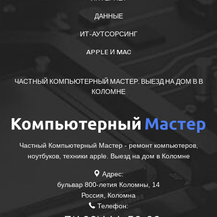
ДАННЫЕ
ИТ-АУТСОРСИНГ
APPLE И MAC
ЧАСТНЫЙ КОМПЬЮТЕРНЫЙ МАСТЕР. ВЫЕЗД НА ДОМ В В
КОЛОМНЕ
Частный Компьютерный Мастер - ремонт компьютеров,
ноутбуков, техники apple. Выезд на дом в Коломне
Адрес:
бульвар 800-летия Коломны, 14
Россия
,
Коломна
Телефон: