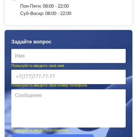
Пон-Пятн: 08:00 - 22:00
Суб-Воскр: 08:00 - 22:00
Задайте вопрос
Пожалуйста введите своё имя
Пожалуйста введите свой номер телефона
Пожалуйста введите сообщение