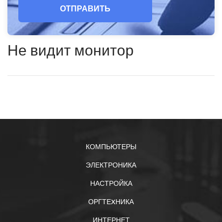
ОТПРАВИТЬ
Не видит монитор
КОМПЬЮТЕРЫ
ЭЛЕКТРОНИКА
НАСТРОЙКА
ОРГТЕXНИКА
ИНТЕРНЕТ