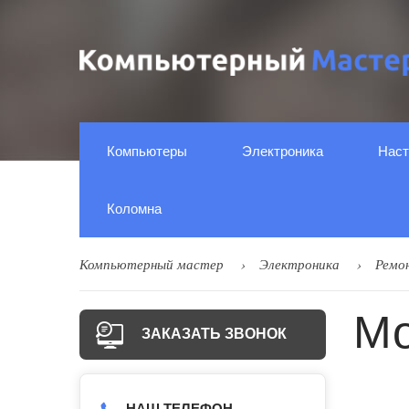
Компьютеры
Электроника
Наст
Коломна
Компьютерный мастер
Электроника
Ремо
Мо
ЗАКАЗАТЬ ЗВОНОК
НАШ ТЕЛЕФОН