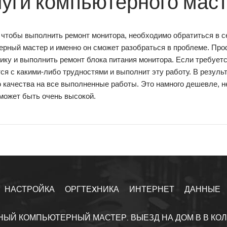
луги компьютерного мас
 чтобы выполнить ремонт монитора, необходимо обратиться в 
ерный мастер и именно он сможет разобраться в проблеме. Про
ику и выполнить ремонт блока питания монитора. Если требует
ся с какими-либо трудностями и выполнит эту работу. В резуль
 качества на все выполненные работы. Это намного дешевле, не
может быть очень высокой.
НАСТРОЙКА
ОРГТЕXНИКА
ИНТЕРНЕТ
ДАННЫЕ
НЫЙ КОМПЬЮТЕРНЫЙ МАСТЕР. ВЫЕЗД НА ДОМ В В КО