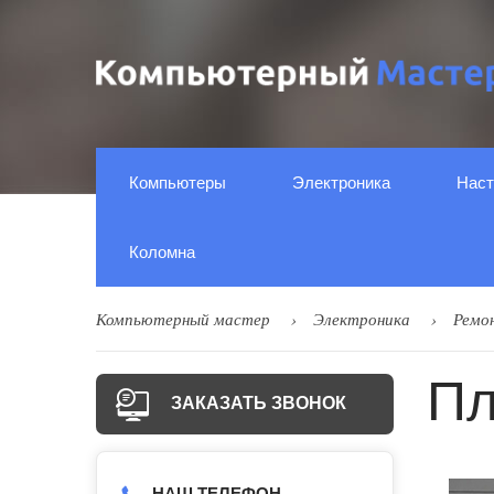
Компьютеры
Электроника
Наст
Коломна
Компьютерный мастер
Электроника
Ремо
Пл
ЗАКАЗАТЬ ЗВОНОК
НАШ ТЕЛЕФОН