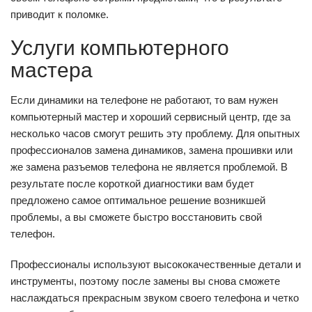
приводит к поломке.
Услуги компьютерного
мастера
Если динамики на телефоне не работают, то вам нужен
компьютерный мастер и хороший сервисный центр, где за
несколько часов смогут решить эту проблему. Для опытных
профессионалов замена динамиков, замена прошивки или
же замена разъемов телефона не является проблемой. В
результате после короткой диагностики вам будет
предложено самое оптимальное решение возникшей
проблемы, а вы сможете быстро восстановить свой
телефон.
Профессионалы используют высококачественные детали и
инструменты, поэтому после замены вы снова сможете
наслаждаться прекрасным звуком своего телефона и четко