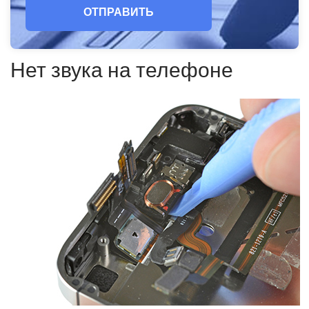
ОТПРАВИТЬ
Нет звука на телефоне