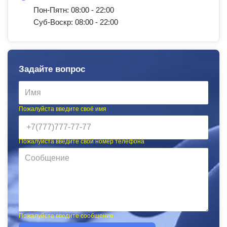
Пон-Пятн: 08:00 - 22:00
Суб-Воскр: 08:00 - 22:00
Задайте вопрос
Пожалуйста введите своё имя
Пожалуйста введите свой номер телефона
Пожалуйста введите сообщение