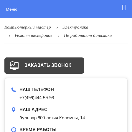
Меню
Компьютерный мастер
Электроника
Ремонт телефонов
Не работают динамики
ЗАКАЗАТЬ ЗВОНОК
НАШ ТЕЛЕФОН
+7(499)444-59-98
НАШ АДРЕС
бульвар 800-летия Коломны, 14
ВРЕМЯ РАБОТЫ