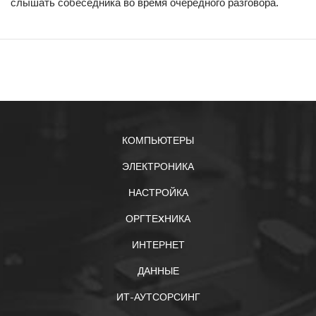
слышать собеседника во время очередного разговора.
КОМПЬЮТЕРЫ
ЭЛЕКТРОНИКА
НАСТРОЙКА
ОРГТЕXНИКА
ИНТЕРНЕТ
ДАННЫЕ
ИТ-АУТСОРСИНГ