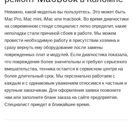
Неважно, какой моделью вы пользуетесь. Это может быть
Mac Pro, Mac mini, iMac или macbook. Во время диагностики
на современном стенде специалист легко определит, какие
неполадки стали причиной сбоев в работе. Мы можем
провести необходимую работу в присутствии хозяина и
сразу вернуть ему оборудование после замены
поврежденных плат и модулей. Если диагностика показала,
что повреждения более значительны и требуют серьезного
вмешательства, техника остается в сервисном центре на
более длительный срок. Мы персонально работаем с
каждым и с одинаковым уважением относимся к частным и
крупным заказчикам. Для оформления заявки позвоните
нам или заполните бланк заказа на сайте предприятия.
Специалист приедет в ближайшее время.