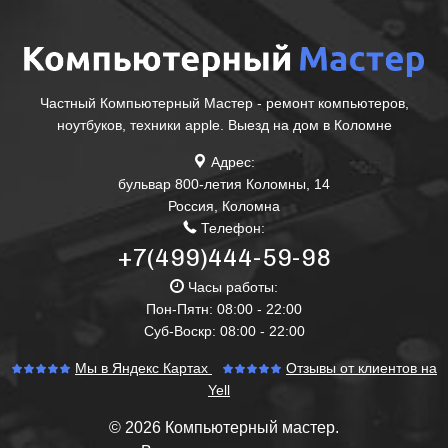
Частный Компьютерный Мастер - ремонт компьютеров,
ноутбуков, техники apple. Выезд на дом в Коломне
Адрес:
бульвар 800-летия Коломны, 14
Россия
,
Коломна
Телефон:
+7(499)444-59-98
Часы работы:
Пон-Пятн: 08:00 - 22:00
Суб-Воскр: 08:00 - 22:00
Мы в Яндекс Картах
Отзывы от клиентов на
Yell
© 2026 Компьютерный мастер.