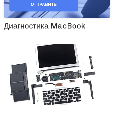
ОТПРАВИТЬ
Диагностика MacBook