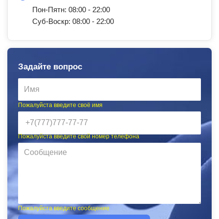
Пон-Пятн: 08:00 - 22:00
Суб-Воскр: 08:00 - 22:00
Задайте вопрос
Пожалуйста введите своё имя
Пожалуйста введите свой номер телефона
Пожалуйста введите сообщение