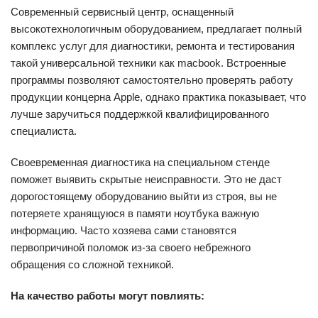
Современный сервисный центр, оснащенный
высокотехнологичным оборудованием, предлагает полный
комплекс услуг для диагностики, ремонта и тестирования
такой универсальной техники как macbook. Встроенные
программы позволяют самостоятельно проверять работу
продукции концерна Apple, однако практика показывает, что
лучше заручиться поддержкой квалифицированного
специалиста.
Своевременная диагностика на специальном стенде
поможет выявить скрытые неисправности. Это не даст
дорогостоящему оборудованию выйти из строя, вы не
потеряете хранящуюся в памяти ноутбука важную
информацию. Часто хозяева сами становятся
первопричиной поломок из-за своего небрежного
обращения со сложной техникой.
На качество работы могут повлиять: