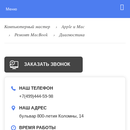
Меню
Компьютерный мастер
Apple и Mac
Ремонт MacBook
Диагностика
ЗАКАЗАТЬ ЗВОНОК
НАШ ТЕЛЕФОН
+7(499)444-59-98
НАШ АДРЕС
бульвар 800-летия Коломны, 14
ВРЕМЯ РАБОТЫ