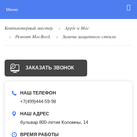
Меню
Компьютерный мастер
Apple и Mac
Ремонт MacBook
Замена защитного стекла
ЗАКАЗАТЬ ЗВОНОК
НАШ ТЕЛЕФОН
+7(499)444-59-98
НАШ АДРЕС
бульвар 800-летия Коломны, 14
ВРЕМЯ РАБОТЫ