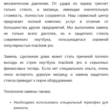
механическом давлении. От удара по экрану треснет
только стекло, а матрица, имеющая значительную
стоимость, полностью сохранится. Наш сервисный центр
предлагает полный комплекс услуг в отличие от
большинства других предприятий. Мы выполняем замену
не только всего дисплея, но и защитного стекла
современного ноутбука, пользующегося огромной
популярностью macbook pro.
Замена, сделанная дома может стать причиной полного
выхода из строя ноутбука macbook pro и серьезных
финансовых потерь. Если нет специального опыта, очень
легко испортить дорогую матрицу и замена защитного
стекла приведет к порче оборудования.
Технология замены такова:
Необходимо использовать специальный термофен для
ремонта.