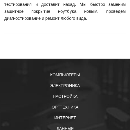
тестирования и доставит назад. Мы быстро заменим
защитное покрытие ноутбука новым, проведем
диагностирование и ремонт любого вида.
КОМПЬЮТЕРЫ
ЭЛЕКТРОНИКА
НАСТРОЙКА
ОРГТЕXНИКА
ИНТЕРНЕТ
ДАННЫЕ