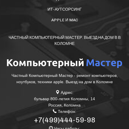
ИТ-АУТСОРСИНГ
APPLE И MAC
ЧАСТНЫЙ КОМПЬЮТЕРНЫЙ МАСТЕР. ВЫЕЗД НА ДОМ В В
КОЛОМНЕ
Частный Компьютерный Мастер - ремонт компьютеров,
ноутбуков, техники apple. Выезд на дом в Коломне
Адрес:
бульвар 800-летия Коломны, 14
Россия
,
Коломна
Телефон:
+7(499)444-59-98
Часы работы: