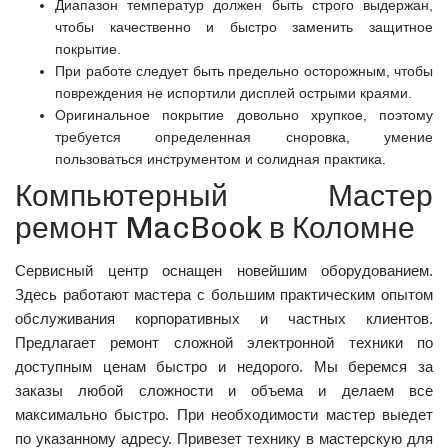
Диапазон температур должен быть строго выдержан,
чтобы качественно и быстро заменить защитное
покрытие.
При работе следует быть предельно осторожным, чтобы
повреждения не испортили дисплей острыми краями.
Оригинальное покрытие довольно хрупкое, поэтому
требуется определенная сноровка, умение
пользоваться инструментом и солидная практика.
Компьютерный Мастер
ремонт MacBook в Коломне
Сервисный центр оснащен новейшим оборудованием.
Здесь работают мастера с большим практическим опытом
обслуживания корпоративных и частных клиентов.
Предлагает ремонт сложной электронной техники по
доступным ценам быстро и недорого. Мы беремся за
заказы любой сложности и объема и делаем все
максимально быстро. При необходимости мастер выедет
по указанному адресу. Привезет технику в мастерскую для