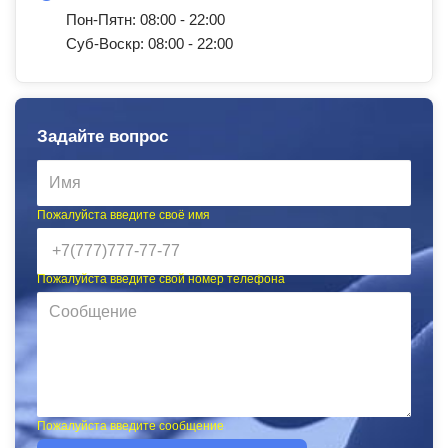
Пон-Пятн: 08:00 - 22:00
Суб-Воскр: 08:00 - 22:00
Задайте вопрос
Пожалуйста введите своё имя
Пожалуйста введите свой номер телефона
Пожалуйста введите сообщение