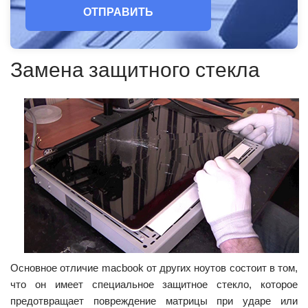
ОТПРАВИТЬ
Замена защитного стекла
Основное отличие macbook от других ноутов состоит в том,
что он имеет специальное защитное стекло, которое
предотвращает повреждение матрицы при ударе или