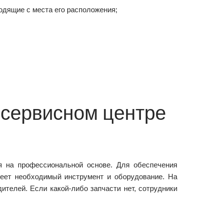
одящие с места его расположения;
 сервисном центре
 на профессиональной основе. Для обеспечения
еет необходимый инструмент и оборудование. На
телей. Если какой-либо запчасти нет, сотрудники