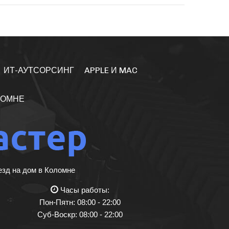
ИТ-АУТСОРСИНГ
APPLE И MAC
ЛОМНЕ
езд на дом в Коломне
Часы работы:
Пон-Пятн: 08:00 - 22:00
Суб-Воскр: 08:00 - 22:00