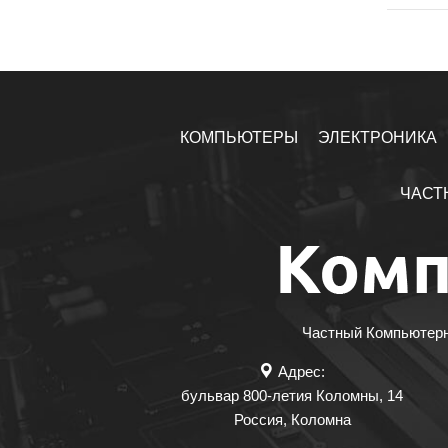
КОМПЬЮТЕРЫ
ЭЛЕКТРОНИКА
ЧАСТ
Частный Компьютерны
Адрес:
бульвар 800-летия Коломны, 14
Россия
,
Коломна