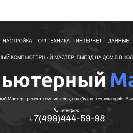
НАСТРОЙКА
ОРГТЕXНИКА
ИНТЕРНЕТ
ДАННЫЕ
НЫЙ КОМПЬЮТЕРНЫЙ МАСТЕР. ВЫЕЗД НА ДОМ В В КО
й Мастер - ремонт компьютеров, ноутбуков, техники apple. Вы
Телефон:
+7(499)444-59-98