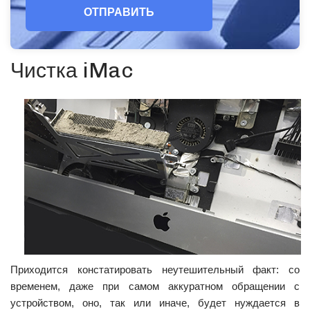
ОТПРАВИТЬ
Чистка iMac
Приходится констатировать неутешительный факт: со
временем, даже при самом аккуратном обращении с
устройством, оно, так или иначе, будет нуждается в