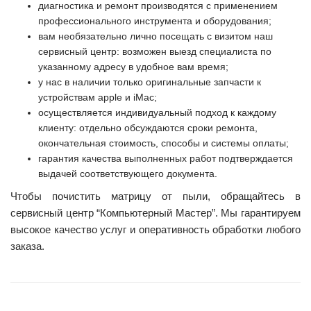
диагностика и ремонт производятся с применением
профессионального инструмента и оборудования;
вам необязательно лично посещать с визитом наш
сервисный центр: возможен выезд специалиста по
указанному адресу в удобное вам время;
у нас в наличии только оригинальные запчасти к
устройствам apple и iMac;
осуществляется индивидуальный подход к каждому
клиенту: отдельно обсуждаются сроки ремонта,
окончательная стоимость, способы и системы оплаты;
гарантия качества выполненных работ подтверждается
выдачей соответствующего документа.
Чтобы почистить матрицу от пыли, обращайтесь в
сервисный центр “Компьютерный Мастер”. Мы гарантируем
высокое качество услуг и оперативность обработки любого
заказа.