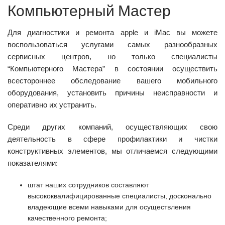
Компьютерный Мастер
Для диагностики и ремонта apple и iMac вы можете
воспользоваться услугами самых разнообразных
сервисных центров, но только специалисты
“Компьютерного Мастера” в состоянии осуществить
всестороннее обследование вашего мобильного
оборудования, установить причины неисправности и
оперативно их устранить.
Среди других компаний, осуществляющих свою
деятельность в сфере профилактики и чистки
конструктивных элементов, мы отличаемся следующими
показателями:
штат наших сотрудников составляют
высококвалифицированные специалисты, досконально
владеющие всеми навыками для осуществления
качественного ремонта;