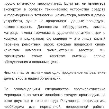
профилактических мероприятиях. Если вы не являетесь
экспертом в области технического устройства средств
информационных технологий (компьютера, аймака и других
устройств), лучше не проделывать данные процедуры
самостоятельно. Диагностика оборудования, замена
матрицы, смена термопасты, удаление остатков пыли с
корпуса и радиаторов охлаждения – это лишь малый
перечень ремонтных работ, которые предложит своим
клиентам компания “Компьютерный Мастер”. Мы
гарантируем своим клиентам высокий сервис
обслуживания и лояльные цены.
Чистка imac от пыли – еще одно профильное направление
деятельности нашей организации.
По рекомендациям специалистов профилактические
мероприятия по чистке моноблока следует производить не
реже двух раз в течение года. Регулярная профилактика
необходима для нормальной, непрерывной работы