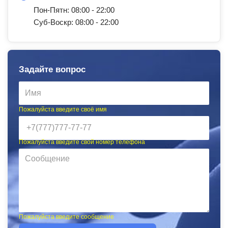
Пон-Пятн: 08:00 - 22:00
Суб-Воскр: 08:00 - 22:00
Задайте вопрос
Пожалуйста введите своё имя
Пожалуйста введите свой номер телефона
Пожалуйста введите сообщение