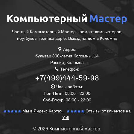
Частный Компьютерный Мастер - ремонт компьютеров,
ноутбуков, техники apple. Выезд на дом в Коломне
Адрес:
бульвар 800-летия Коломны, 14
Россия
,
Коломна
Телефон:
+7(499)444-59-98
Часы работы:
Пон-Пятн: 08:00 - 22:00
Суб-Воскр: 08:00 - 22:00
Мы в Яндекс Картах
Отзывы от клиентов на
Yell
© 2026 Компьютерный мастер.