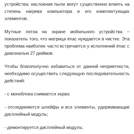
устройства: наслоения пыли могут существенно влиять на
степень нагрева компьютера и его комплектующих
элементов.
Мутные пятна на экране мобильного устройства –
показатель того, что матрица imac нуждается в чистке. Эта
проблема наиболее часто встречается у исполнений imac с
диагональю 27 дюймов.
Чтобы благополучно избавиться от данной неприятности,
необходимо осуществить следующую последовательность
действий:
- с моноблока снимается экран;
- отсоединяются шлейфы и все элементы, удерживающие
дисплейный модуль;
- демонтируется дисплейный модуль;