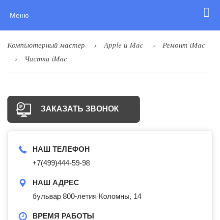
Меню
Компьютерный мастер
Apple и Mac
Ремонт iMac
Чистка iMac
ЗАКАЗАТЬ ЗВОНОК
НАШ ТЕЛЕФОН
+7(499)444-59-98
НАШ АДРЕС
бульвар 800-летия Коломны, 14
ВРЕМЯ РАБОТЫ