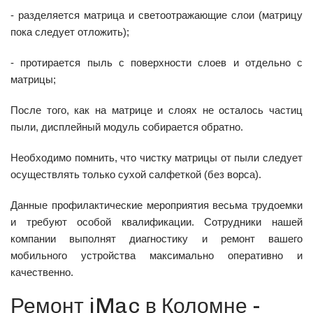
- разделяется матрица и светоотражающие слои (матрицу
пока следует отложить);
- протирается пыль с поверхности слоев и отдельно с
матрицы;
После того, как на матрице и слоях не осталось частиц
пыли, дисплейный модуль собирается обратно.
Необходимо помнить, что чистку матрицы от пыли следует
осуществлять только сухой салфеткой (без ворса).
Данные профилактические мероприятия весьма трудоемки
и требуют особой квалификации. Сотрудники нашей
компании выполнят диагностику и ремонт вашего
мобильного устройства максимально оперативно и
качественно.
Ремонт iMac в Коломне -