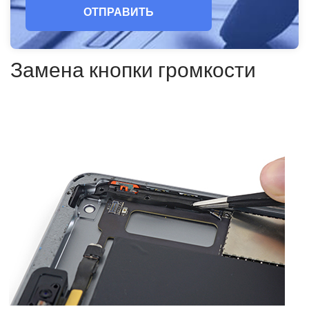
ОТПРАВИТЬ
Замена кнопки громкости