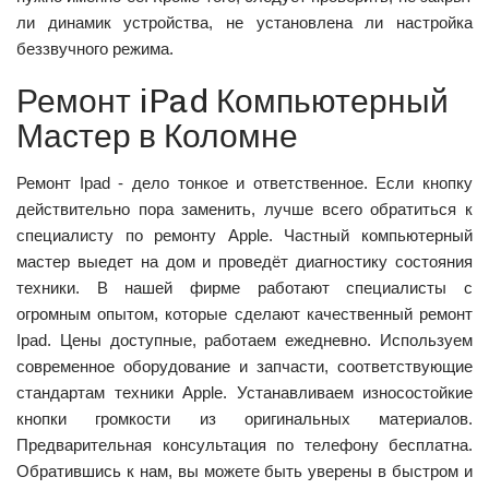
ли динамик устройства, не установлена ли настройка
беззвучного режима.
Ремонт iPad Компьютерный
Мастер в Коломне
Ремонт Ipad - дело тонкое и ответственное. Если кнопку
действительно пора заменить, лучше всего обратиться к
специалисту по ремонту Apple. Частный компьютерный
мастер выедет на дом и проведёт диагностику состояния
техники. В нашей фирме работают специалисты с
огромным опытом, которые сделают качественный ремонт
Ipad. Цены доступные, работаем ежедневно. Используем
современное оборудование и запчасти, соответствующие
стандартам техники Apple. Устанавливаем износостойкие
кнопки громкости из оригинальных материалов.
Предварительная консультация по телефону бесплатна.
Обратившись к нам, вы можете быть уверены в быстром и