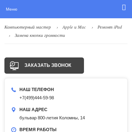
Меню
Компьютерный мастер
Apple и Mac
Ремонт iPad
Замена кнопки громкости
ЗАКАЗАТЬ ЗВОНОК
НАШ ТЕЛЕФОН
+7(499)444-59-98
НАШ АДРЕС
бульвар 800-летия Коломны, 14
ВРЕМЯ РАБОТЫ