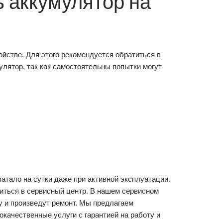
 аккумулятор на
ойстве. Для этого рекомендуется обратиться в
лятор, так как самостоятельны попытки могут
атало на сутки даже при активной эксплуатации.
титься в сервисный центр. В нашем сервисном
 и произведут ремонт. Мы предлагаем
качественные услуги с гарантией на работу и