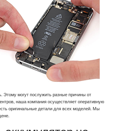
ь. Этому могут послужить разные причины от
центров, наша компания осуществляет оперативную
 есть оригинальные детали для всех моделей. Мы
цене.