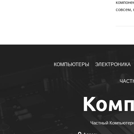
компоне
совсем, 
КОМПЬЮТЕРЫ
ЭЛЕКТРОНИКА
ЧАСТ
Частный Компьютерны