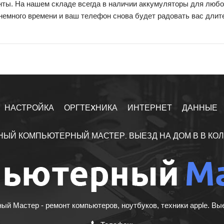
нты. На нашем складе всегда в наличии аккумуляторы для любо
немного времени и ваш телефон снова будет радовать вас длит
НАСТРОЙКА
ОРГТЕXНИКА
ИНТЕРНЕТ
ДАННЫЕ
НЫЙ КОМПЬЮТЕРНЫЙ МАСТЕР. ВЫЕЗД НА ДОМ В В КО
й Мастер - ремонт компьютеров, ноутбуков, техники apple. Вы