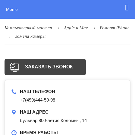
Меню
Компьютерный мастер
Apple и Mac
Ремонт iPhone
Замена камеры
ЗАКАЗАТЬ ЗВОНОК
НАШ ТЕЛЕФОН
+7(499)444-59-98
НАШ АДРЕС
бульвар 800-летия Коломны, 14
ВРЕМЯ РАБОТЫ