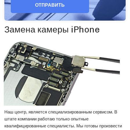
ОТПРАВИТЬ
Замена камеры iPhone
Наш центр, является специализированным сервисом. В
штате компании работаю только опытные
квалифицированные специалисты. Мы готовы произвести