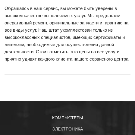
Обращаясь в наш сервис, вы можете быть уверены в
высоком качестве выполняемых услуг. Мы предлагаем
оперативный ремонт, оригинальные запчасти и гарантию на
все виды услуг. Наш штат укомплектован только из
высококлассных специалистов, имеющих сертификаты и
лицензии, необходимые для осуществления данной
деятельности. Стоит отметить, что цены на все услуги
приятно удивят каждого клиента нашего сервисного центра.
КОМПЬЮТЕРЫ
ЭЛЕКТРОНИКА