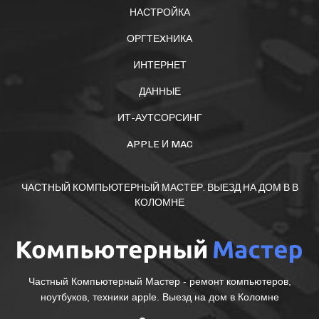
НАСТРОЙКА
ОРГТЕXНИКА
ИНТЕРНЕТ
ДАННЫЕ
ИТ-АУТСОРСИНГ
APPLE И MAC
ЧАСТНЫЙ КОМПЬЮТЕРНЫЙ МАСТЕР. ВЫЕЗД НА ДОМ В В
КОЛОМНЕ
Частный Компьютерный Мастер - ремонт компьютеров,
ноутбуков, техники apple. Выезд на дом в Коломне