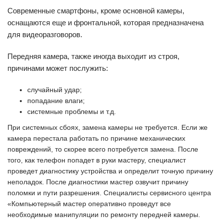
Современные смартфоны, кроме основной камеры,
оснащаются еще и фронтальной, которая предназначена
для видеоразговоров.
Передняя камера, также иногда выходит из строя,
причинами может послужить:
случайный удар;
попадание влаги;
системные проблемы и т.д.
При системных сбоях, замена камеры не требуется. Если же
камера перестала работать по причине механических
повреждений, то скорее всего потребуется замена. После
того, как телефон попадет в руки мастеру, специалист
проведет диагностику устройства и определит точную причину
неполадок. После диагностики мастер озвучит причину
поломки и пути разрешения. Специалисты сервисного центра
«Компьютерный мастер оперативно проведут все
необходимые манипуляции по ремонту передней камеры.