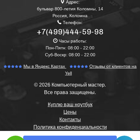
Адрес:
бульвар 800-летия Коломны, 14
Россия
,
Коломна
Телефон:
+7(499)444-59-98
Часы работы:
Пон-Пятн: 08:00 - 22:00
Суб-Воскр: 08:00 - 22:00
Мы в Яндекс Картах
Отзывы от клиентов на
Yell
© 2026 Компьютерный мастер.
Все права защищены.
Куплю ваш ноутбук
Цены
Контакты
Политика конфиденциальности