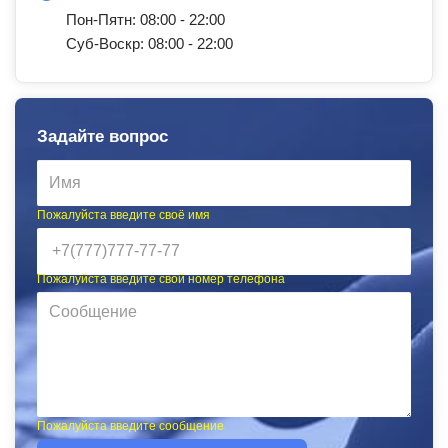
Пон-Пятн: 08:00 - 22:00
Суб-Воскр: 08:00 - 22:00
Задайте вопрос
Пожалуйста введите своё имя
Пожалуйста введите свой номер телефона
Пожалуйста введите сообщение