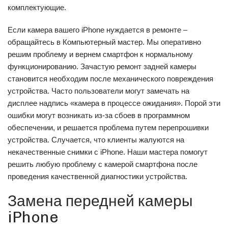
комплектующие.
Если камера вашего iPhone нуждается в ремонте –
обращайтесь в Компьютерный мастер. Мы оперативно
решим проблему и вернем смартфон к нормальному
функционированию. Зачастую ремонт задней камеры
становится необходим после механического повреждения
устройства. Часто пользователи могут замечать на
дисплее надпись «камера в процессе ожидания». Порой эти
ошибки могут возникать из-за сбоев в программном
обеспечении, и решается проблема путем перепрошивки
устройства. Случается, что клиенты жалуются на
некачественные снимки с iPhone. Наши мастера помогут
решить любую проблему с камерой смартфона после
проведения качественной диагностики устройства.
Замена передней камеры
iPhone