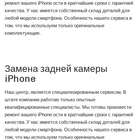
ремонт вашего iPhone ости в кратчайшие сроки с гарантией
качества. У нас имеется собственный склад деталей для
любой модели смартфона. Особенность нашего сервиса в
том, что мы используем только оригинальные
комплектующие.
Замена задней камеры
iPhone
Наш центр, является специализированным сервисом. В
штате компании работаю только опытные
квалифицированные специалисты. Мы готовы произвести
ремонт вашего iPhone ости в кратчайшие сроки с гарантией
качества. У нас имеется собственный склад деталей для
любой модели смартфона. Особенность нашего сервиса в
том, что мы используем только оригинальные